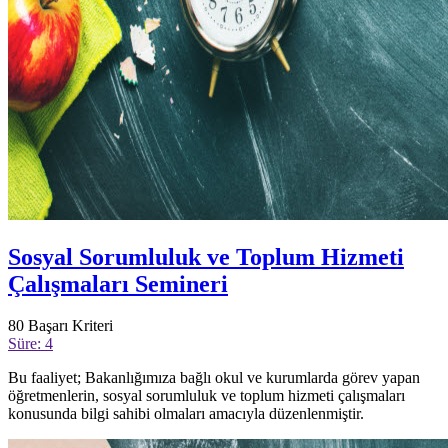
Sosyal Sorumluluk ve Toplum Hizmeti
Çalışmaları Semineri
80
Başarı Kriteri
Süre: 4
Bu faaliyet; Bakanlığımıza bağlı okul ve kurumlarda görev yapan
öğretmenlerin, sosyal sorumluluk ve toplum hizmeti çalışmaları
konusunda bilgi sahibi olmaları amacıyla düzenlenmiştir.