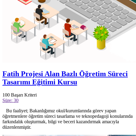
Fatih Projesi Alan Bazlı Öğretim Süreci
Tasarımı Eğitimi Kursu
100
Başarı Kriteri
Süre: 30
Bu faaliyet; Bakanlığımız okul/kurumlarında görev yapan
öğretmenlere öğretim süreci tasarlama ve teknopedagoji konularında
farkındalık oluşturmak, bilgi ve beceri kazandırmak amacıyla
düzenlenmiştir.