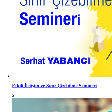
Etkili İletişim ve Sınır Çizebilme Semineri
5