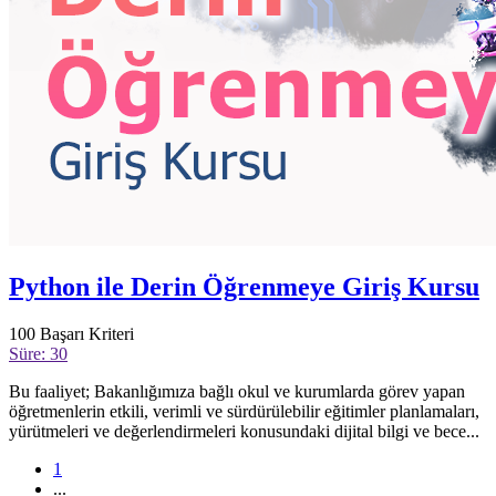
Python ile Derin Öğrenmeye Giriş Kursu
100
Başarı Kriteri
Süre: 30
Bu faaliyet; Bakanlığımıza bağlı okul ve kurumlarda görev yapan
öğretmenlerin etkili, verimli ve sürdürülebilir eğitimler planlamaları,
yürütmeleri ve değerlendirmeleri konusundaki dijital bilgi ve bece...
1
...