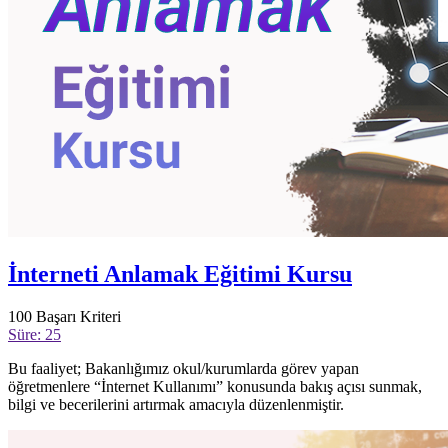
İnterneti Anlamak Eğitimi Kursu
100
Başarı Kriteri
Süre: 25
Bu faaliyet; Bakanlığımız okul/kurumlarda görev yapan
öğretmenlere “İnternet Kullanımı” konusunda bakış açısı sunmak,
bilgi ve becerilerini artırmak amacıyla düzenlenmiştir.