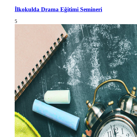
İlkokulda Drama Eğitimi Semineri
5