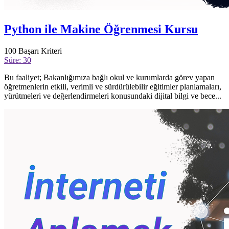
Python ile Makine Öğrenmesi Kursu
100
Başarı Kriteri
Süre: 30
Bu faaliyet; Bakanlığımıza bağlı okul ve kurumlarda görev yapan
öğretmenlerin etkili, verimli ve sürdürülebilir eğitimler planlamaları,
yürütmeleri ve değerlendirmeleri konusundaki dijital bilgi ve bece...