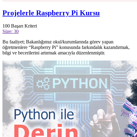
Projelerle Raspberry Pi Kursu
100
Başarı Kriteri
Süre: 30
Bu faaliyet; Bakanlığımız okul/kurumlarında görev yapan
öğretmenlere “Raspberry Pi” konusunda farkındalık kazandırmak,
bilgi ve becerilerini artırmak amacıyla düzenlenmiştir.