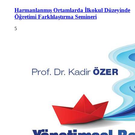
Harmanlanmış Ortamlarda İlkokul Düzeyinde
Öğretimi Farklılaştırma Semineri
5