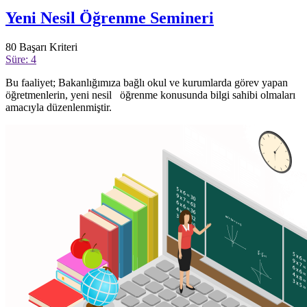
Yeni Nesil Öğrenme Semineri
80
Başarı Kriteri
Süre: 4
Bu faaliyet; Bakanlığımıza bağlı okul ve kurumlarda görev yapan
öğretmenlerin, yeni nesil öğrenme konusunda bilgi sahibi olmaları
amacıyla düzenlenmiştir.