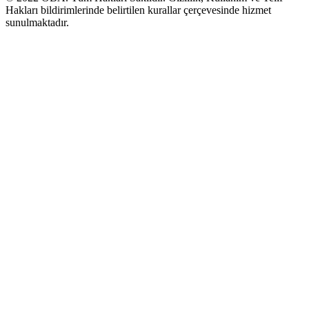
Hakları bildirimlerinde belirtilen kurallar çerçevesinde hizmet
sunulmaktadır.