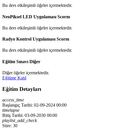
Bu ders etkileşimli öğeler içermektedir.
NeoPiksel LED Uygulaması
Scorm
Bu ders etkileşimli öğeler içermektedir.
Radyo Kontrol Uygulaması
Scorm
Bu ders etkileşimli öğeler içermektedir.
Eğitim Sınavı
Diğer
Diğer öğeler içermektedir.
Eğitime Katıl
Eğitim Detayları
access_time
Başlangıç Tarihi: 02-09-2024 00:00
timelapse
Bitiş Tarihi: 03-09-2030 00:00
playlist_add_check
Süre: 30