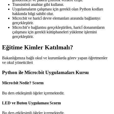
Transistörü anahtar gibi kullanır.
Uygulamaların çalışması için gerekli olan Python kodları
hakkında bilgi sahibi olur.
Micro:bit ve haricî devre elemanları arasında bağlantıyı
gerçekleştirir.
Micro:bit’e bağlantısı gerçekleştirilen, haricî donanımların
çalışması için gerekli kütüphaneleri yükleme işlemini
gerçekleştirir.
Eğitime Kimler Katılmalı?
Bakanlığımıza bağlı okul ve kurumlarda görev yapan öğretmenler
ve okul yöneticileri
Python ile Micro:bit Uygulamaları Kursu
Micro:bit Nedir?
Scorm
Bu ders etkileşimli öğeler içermektedir.
LED ve Buton Uygulaması
Scorm
Bu ders etkileşimli öğeler içermektedir.