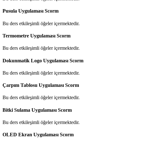
Pusula Uygulaması
Scorm
Bu ders etkileşimli öğeler içermektedir.
Termometre Uygulaması
Scorm
Bu ders etkileşimli öğeler içermektedir.
Dokunmatik Logo Uygulaması
Scorm
Bu ders etkileşimli öğeler içermektedir.
Çarpım Tablosu Uygulaması
Scorm
Bu ders etkileşimli öğeler içermektedir.
Bitki Sulama Uygulaması
Scorm
Bu ders etkileşimli öğeler içermektedir.
OLED Ekran Uygulaması
Scorm