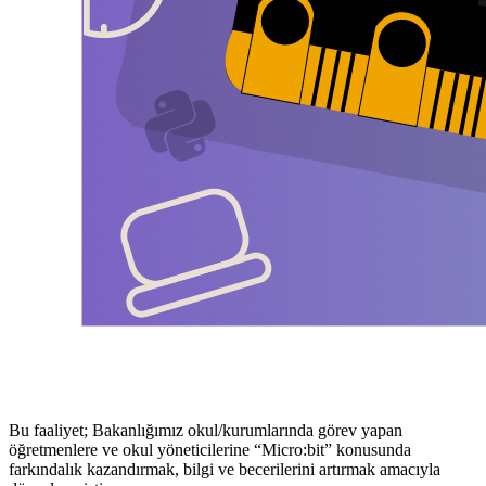
Bu faaliyet; Bakanlığımız okul/kurumlarında görev yapan
öğretmenlere ve okul yöneticilerine “Micro:bit” konusunda
farkındalık kazandırmak, bilgi ve becerilerini artırmak amacıyla