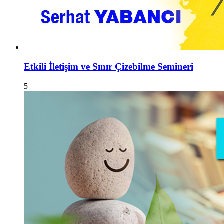
Etkili İletişim ve Sınır Çizebilme Semineri
5