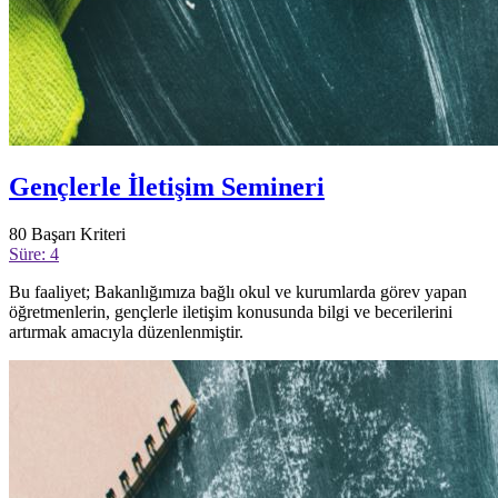
Gençlerle İletişim Semineri
80
Başarı Kriteri
Süre: 4
Bu faaliyet; Bakanlığımıza bağlı okul ve kurumlarda görev yapan
öğretmenlerin, gençlerle iletişim konusunda bilgi ve becerilerini
artırmak amacıyla düzenlenmiştir.