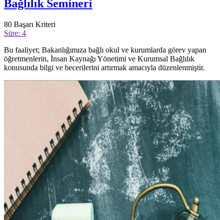
Bağlılık Semineri
80
Başarı Kriteri
Süre: 4
Bu faaliyet; Bakanlığımıza bağlı okul ve kurumlarda görev yapan
öğretmenlerin, İnsan Kaynağı Yönetimi ve Kurumsal Bağlılık
konusunda bilgi ve becerilerini artırmak amacıyla düzenlenmiştir.