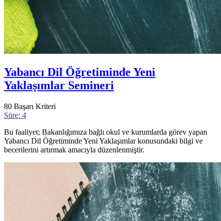
Yabancı Dil Öğretiminde Yeni
Yaklaşımlar Semineri
80
Başarı Kriteri
Süre: 4
Bu faaliyet; Bakanlığımıza bağlı okul ve kurumlarda görev yapan
Yabancı Dil Öğretiminde Yeni Yaklaşımlar konusundaki bilgi ve
becerilerini artırmak amacıyla düzenlenmiştir.