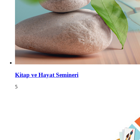
Kitap ve Hayat Semineri
5