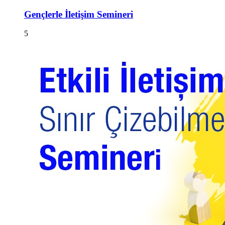
Gençlerle İletişim Semineri
5