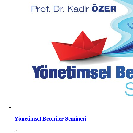
Yönetimsel Beceriler Semineri
5