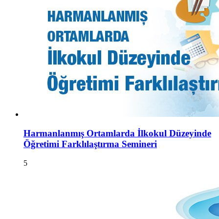
Harmanlanmış Ortamlarda İlkokul Düzeyinde
Öğretimi Farklılaştırma Semineri
5