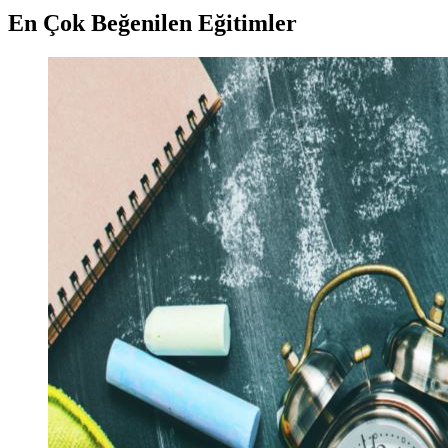
En Çok Beğenilen Eğitimler