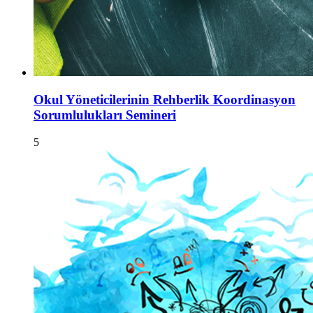
Okul Yöneticilerinin Rehberlik Koordinasyon
Sorumlulukları Semineri
5