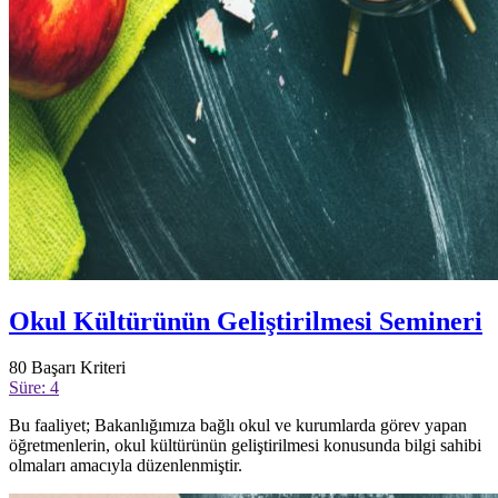
Okul Kültürünün Geliştirilmesi Semineri
80
Başarı Kriteri
Süre: 4
Bu faaliyet; Bakanlığımıza bağlı okul ve kurumlarda görev yapan
öğretmenlerin, okul kültürünün geliştirilmesi konusunda bilgi sahibi
olmaları amacıyla düzenlenmiştir.