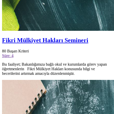
Fikri Mülkiyet Hakları Semineri
80
Başarı Kriteri
Süre: 4
Bu faaliyet; Bakanlığımıza bağlı okul ve kurumlarda görev yapan
öğretmenlerin Fikri Mülkiyet Hakları konusunda bilgi ve
becerilerini artırmak amacıyla düzenlenmiştir.