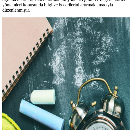
yöntemleri konusunda bilgi ve becerilerini artırmak amacıyla
düzenlenmiştir.