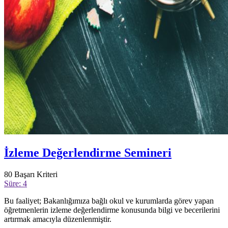
İzleme Değerlendirme Semineri
80
Başarı Kriteri
Süre: 4
Bu faaliyet; Bakanlığımıza bağlı okul ve kurumlarda görev yapan
öğretmenlerin izleme değerlendirme konusunda bilgi ve becerilerini
artırmak amacıyla düzenlenmiştir.