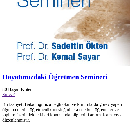
Hayatımızdaki Öğretmen Semineri
80
Başarı Kriteri
Süre: 4
Bu faaliyet; Bakanlığımıza bağlı okul ve kurumlarda görev yapan
öğretmenlerin, öğretmenlik mesleğini icra ederken öğrenciler ve
toplum üzerindeki etkileri konusunda bilgilerini artırmak amacıyla
düzenlenmiştir.