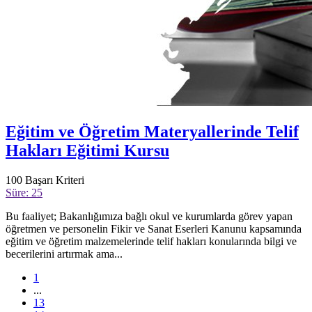
Eğitim ve Öğretim Materyallerinde Telif
Hakları Eğitimi Kursu
100
Başarı Kriteri
Süre: 25
Bu faaliyet; Bakanlığımıza bağlı okul ve kurumlarda görev yapan
öğretmen ve personelin Fikir ve Sanat Eserleri Kanunu kapsamında
eğitim ve öğretim malzemelerinde telif hakları konularında bilgi ve
becerilerini artırmak ama...
1
...
13