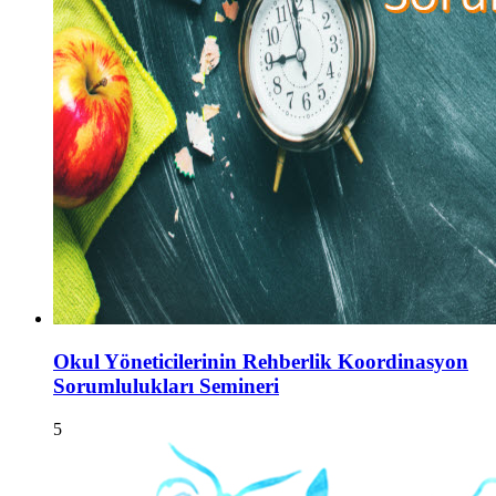
Okul Yöneticilerinin Rehberlik Koordinasyon
Sorumlulukları Semineri
5