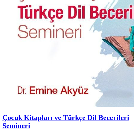
Çocuk Kitapları ve Türkçe Dil Becerileri
Semineri