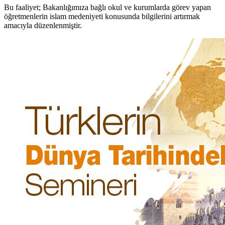
Bu faaliyet; Bakanlığımıza bağlı okul ve kurumlarda görev yapan
öğretmenlerin islam medeniyeti konusunda bilgilerini artırmak
amacıyla düzenlenmiştir.