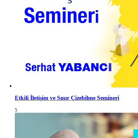
Etkili İletişim ve Sınır Çizebilme Semineri
5