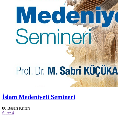
İslam Medeniyeti Semineri
80
Başarı Kriteri
Süre: 4