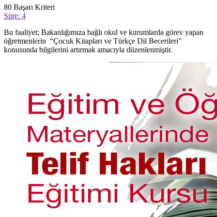
80
Başarı Kriteri
Süre: 4
Bu faaliyet; Bakanlığımıza bağlı okul ve kurumlarda görev yapan
öğretmenlerin “Çocuk Kitapları ve Türkçe Dil Becerileri”
konusunda bilgilerini artırmak amacıyla düzenlenmiştir.