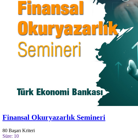
Finansal Okuryazarlık Semineri
80
Başarı Kriteri
Süre: 10