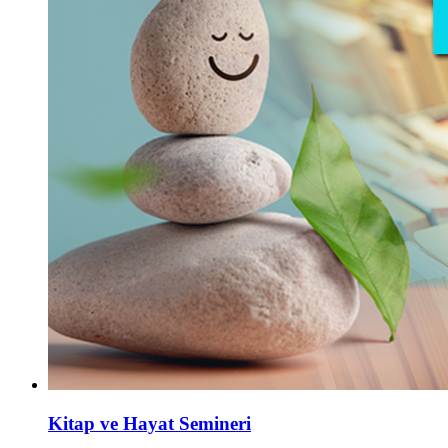
Kitap ve Hayat Semineri