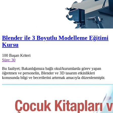
Blender ile 3 Boyutlu Modelleme Eğitimi
Kursu
100
Başarı Kriteri
Süre: 30
Bu faaliyet; Bakanlığımıza bağlı okul/kurumlarda görev yapan
öğretmen ve personelin, Blender ve 3D tasarım etkinlikleri
konusunda bilgi ve becerilerini artırmak amacıyla düzenlenmiştir.