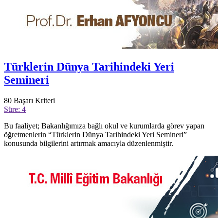
Türklerin Dünya Tarihindeki Yeri
Semineri
80
Başarı Kriteri
Süre: 4
Bu faaliyet; Bakanlığımıza bağlı okul ve kurumlarda görev yapan
öğretmenlerin “Türklerin Dünya Tarihindeki Yeri Semineri”
konusunda bilgilerini artırmak amacıyla düzenlenmiştir.