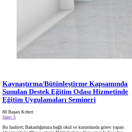
Kaynaştırma/Bütünleştirme Kapsamında
Sunulan Destek Eğitim Odası Hizmetinde
Eğitim Uygulamaları Semineri
80
Başarı Kriteri
Süre: 5
Bu faaliyet; Bakanlığımıza bağlı okul ve kurumlarda görev yapan