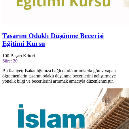
Tasarım Odaklı Düşünme Becerisi
Eğitimi Kursu
100
Başarı Kriteri
Süre: 30
Bu faaliyet
;
Bakanlığımıza bağlı okul/kurumlarda görev yapan
öğretmenlerin tasarım odaklı düşünme becerilerini geliştirmeye
yönelik bilgi ve becerilerini artırmak amacıyla düzenlenmiştir.