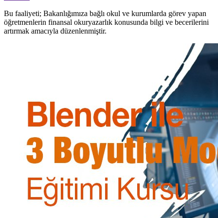
Bu faaliyeti; Bakanlığımıza bağlı okul ve kurumlarda görev yapan
öğretmenlerin finansal okuryazarlık konusunda bilgi ve becerilerini
artırmak amacıyla düzenlenmiştir.