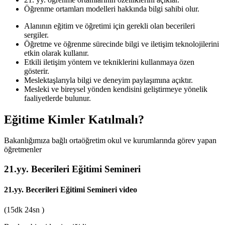
Öğrenme ortamları modelleri hakkında bilgi sahibi olur.
Alanının eğitim ve öğretimi için gerekli olan becerileri
sergiler.
Öğretme ve öğrenme sürecinde bilgi ve iletişim teknolojilerini
etkin olarak kullanır.
Etkili iletişim yöntem ve tekniklerini kullanmaya özen
gösterir.
Meslektaşlarıyla bilgi ve deneyim paylaşımına açıktır.
Mesleki ve bireysel yönden kendisini geliştirmeye yönelik
faaliyetlerde bulunur.
Eğitime Kimler Katılmalı?
Bakanlığımıza bağlı ortaöğretim okul ve kurumlarında görev yapan
öğretmenler
21.yy. Becerileri Eğitimi Semineri
21.yy. Becerileri Eğitimi Semineri
video
(15dk 24sn )