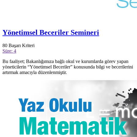
Yönetimsel Beceriler Semineri
80
Başarı Kriteri
Süre: 4
Bu faaliyet; Bakanlığımıza bağlı okul ve kurumlarda görev yapan
yöneticilerin “Yönetimsel Beceriler” konusunda bilgi ve becerilerini
artırmak amacıyla düzenlenmiştir.