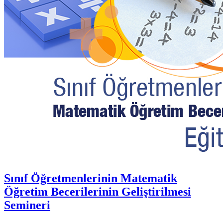
Sınıf Öğretmenlerinin Matematik
Öğretim Becerilerinin Geliştirilmesi
Semineri