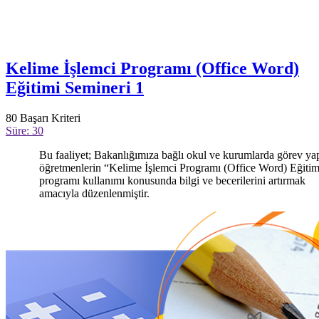
Kelime İşlemci Programı (Office Word)
Eğitimi Semineri 1
80
Başarı Kriteri
Süre: 30
Bu faaliyet; Bakanlığımıza bağlı okul ve kurumlarda görev ya
öğretmenlerin “Kelime İşlemci Programı (Office Word) Eğitim
programı kullanımı konusunda bilgi ve becerilerini artırmak
amacıyla düzenlenmiştir.