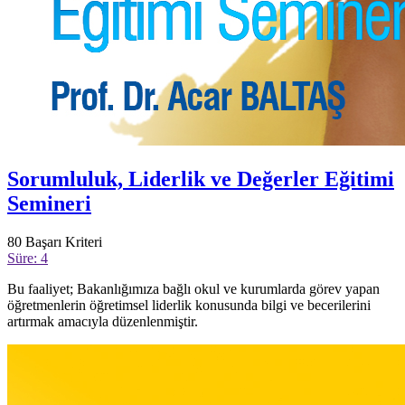
Sorumluluk, Liderlik ve Değerler Eğitimi
Semineri
80
Başarı Kriteri
Süre: 4
Bu faaliyet; Bakanlığımıza bağlı okul ve kurumlarda görev yapan
öğretmenlerin öğretimsel liderlik konusunda bilgi ve becerilerini
artırmak amacıyla düzenlenmiştir.