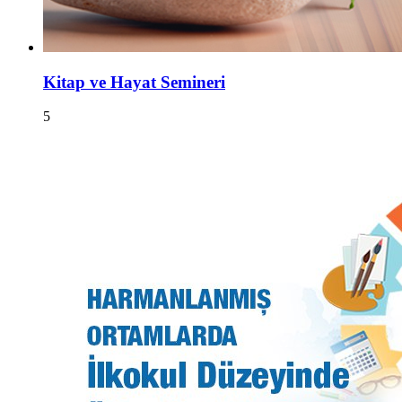
Kitap ve Hayat Semineri
5