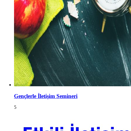
Gençlerle İletişim Semineri
5