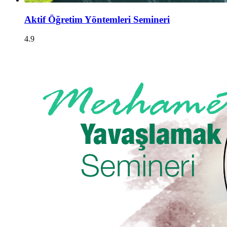
Aktif Öğretim Yöntemleri Semineri
4.9