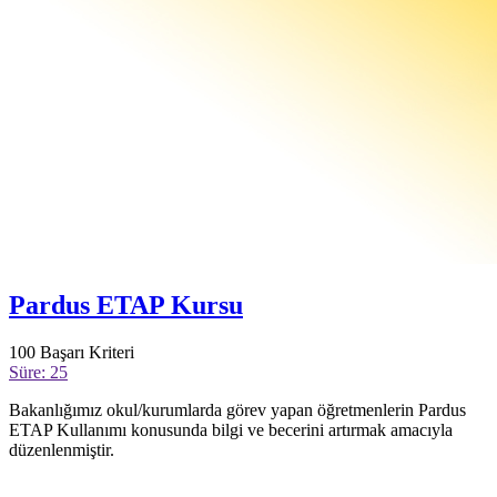
Pardus ETAP Kursu
100
Başarı Kriteri
Süre: 25
Bakanlığımız okul/kurumlarda görev yapan öğretmenlerin Pardus
ETAP Kullanımı konusunda bilgi ve becerini artırmak amacıyla
düzenlenmiştir.