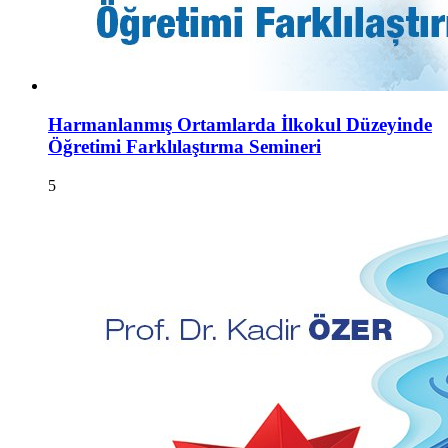
Harmanlanmış Ortamlarda İlkokul Düzeyinde
Öğretimi Farklılaştırma Semineri
5