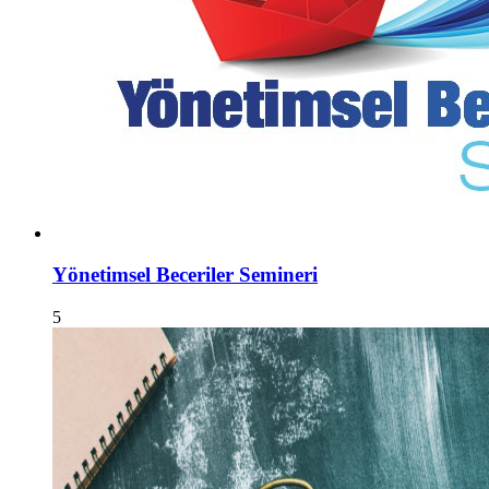
Yönetimsel Beceriler Semineri
5