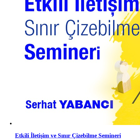
Etkili İletişim ve Sınır Çizebilme Semineri