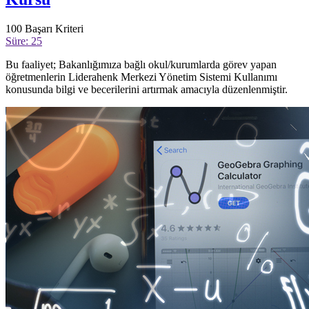
100
Başarı Kriteri
Süre: 25
Bu faaliyet; Bakanlığımıza bağlı okul/kurumlarda görev yapan
öğretmenlerin Liderahenk Merkezi Yönetim Sistemi Kullanımı
konusunda bilgi ve becerilerini artırmak amacıyla düzenlenmiştir.