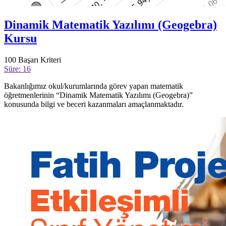
Dinamik Matematik Yazılımı (Geogebra)
Kursu
100
Başarı Kriteri
Süre: 16
Bakanlığımız okul/kurumlarında görev yapan matematik
öğretmenlerinin “Dinamik Matematik Yazılımı (Geogebra)”
konusunda bilgi ve beceri kazanmaları amaçlanmaktadır.