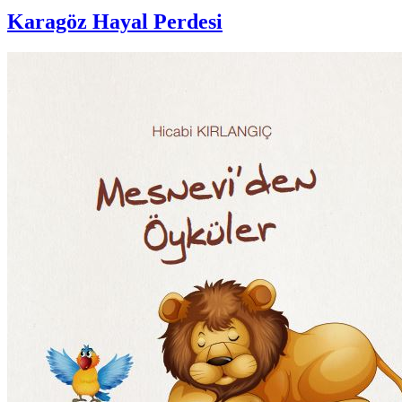
Karagöz Hayal Perdesi