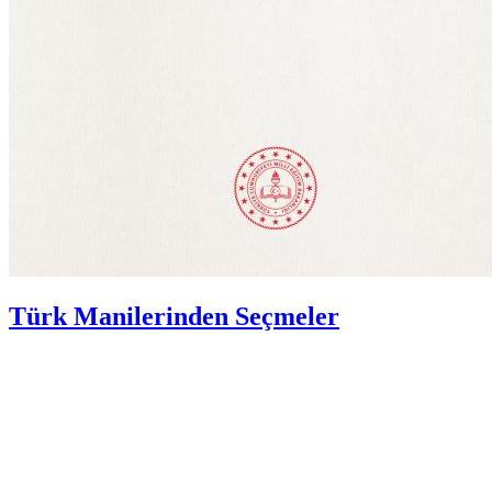
Türk Manilerinden Seçmeler