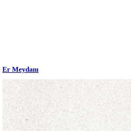
Er Meydanı