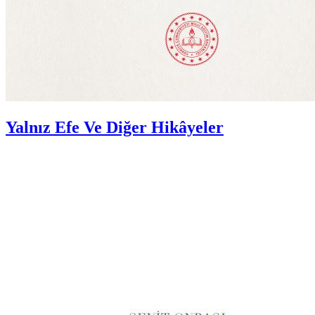
Yalnız Efe Ve Diğer Hikâyeler