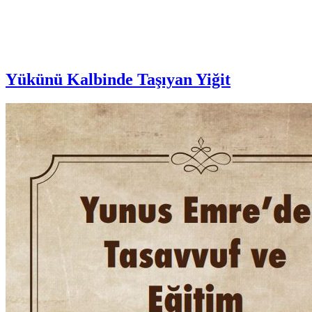
Yükünü Kalbinde Taşıyan Yiğit