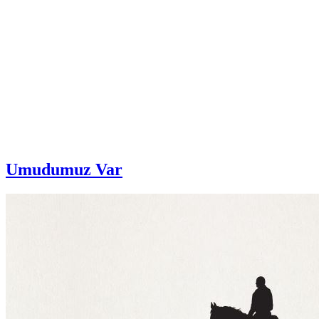
Umudumuz Var