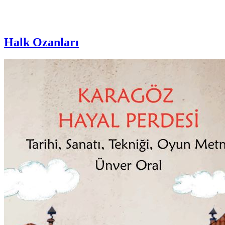
Halk Ozanları