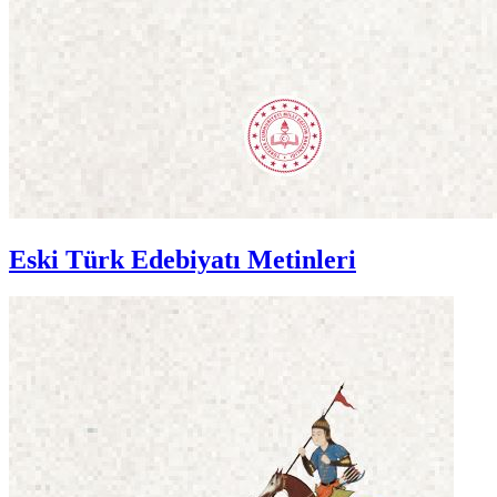
Eski Türk Edebiyatı Metinleri