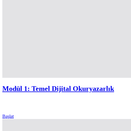
Modül 1: Temel Dijital Okuryazarlık
Başlat