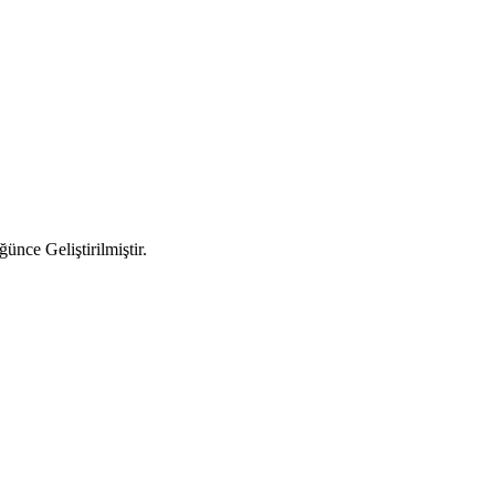
ünce Geliştirilmiştir.