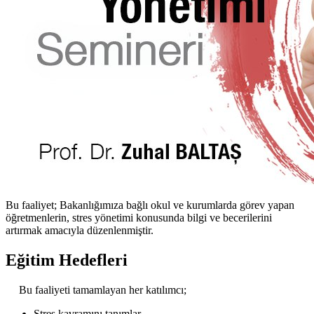
Bu faaliyet; Bakanlığımıza bağlı okul ve kurumlarda görev yapan
öğretmenlerin, stres yönetimi konusunda bilgi ve becerilerini
artırmak amacıyla düzenlenmiştir.
Eğitim Hedefleri
Bu faaliyeti tamamlayan her katılımcı;
Stres kavramını tanımlar.