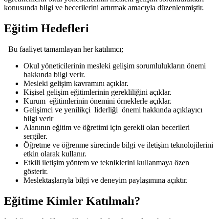
konusunda bilgi ve becerilerini artırmak amacıyla düzenlenmiştir.
Eğitim Hedefleri
Bu faaliyet tamamlayan her katılımcı;
Okul yöneticilerinin mesleki gelişim sorumlulukların önemi
hakkında bilgi verir.
Mesleki gelişim kavramını açıklar.
Kişisel gelişim eğitimlerinin gerekliliğini açıklar.
Kurum eğitimlerinin önemini örneklerle açıklar.
Gelişimci ve yenilikçi liderliği önemi hakkında açıklayıcı
bilgi verir
Alanının eğitim ve öğretimi için gerekli olan becerileri
sergiler.
Öğretme ve öğrenme sürecinde bilgi ve iletişim teknolojilerini
etkin olarak kullanır.
Etkili iletişim yöntem ve tekniklerini kullanmaya özen
gösterir.
Meslektaşlarıyla bilgi ve deneyim paylaşımına açıktır.
Eğitime Kimler Katılmalı?