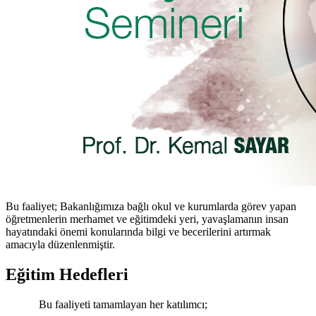
Bu faaliyet; Bakanlığımıza bağlı okul ve kurumlarda görev yapan
öğretmenlerin merhamet ve eğitimdeki yeri, yavaşlamanın insan
hayatındaki önemi konularında bilgi ve becerilerini artırmak
amacıyla düzenlenmiştir.
Eğitim Hedefleri
Bu faaliyeti tamamlayan her katılımcı;