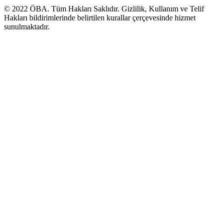
© 2022
ÖBA
. Tüm Hakları Saklıdır. Gizlilik, Kullanım ve Telif
Hakları bildirimlerinde belirtilen kurallar çerçevesinde hizmet
sunulmaktadır.