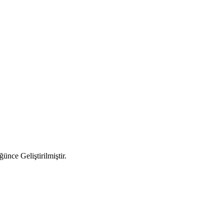
ünce Geliştirilmiştir.