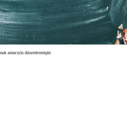
rmak amacıyla düzenlenmiştir.