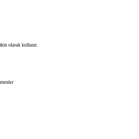
kin olarak kullanır.
tmenler