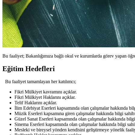
Bu faaliyet; Bakanlığımıza bağlı okul ve kurumlarda görev yapan öğre
Eğitim Hedefleri
Bu faaliyet tamamlayan her katılımcı;
Fikri Mülkiyet kavramını açıklar.
Fikri Mülkiyet Haklarını açıklar.
Telif Haklarını açıklar.
İlim Edebiyat Eserleri kapsamında olan çalışmalar hakkında bilgi
Müzik Eserleri kapsamına giren çalışmalar hakkında bilgi sahibi
Güzel Sanat Eserleri kapsamında olan çalışmalar hakkında bilgi 
Sinema Eserleri kapsamında olan çalışmalar hakkında bilgi sahib
Mesleki ve bireysel yönden kendisini geliştirmeye yönelik faali