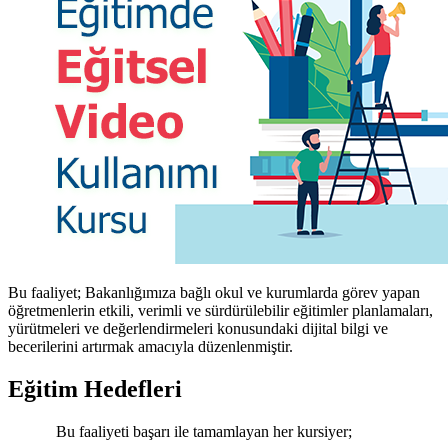
Bu faaliyet; Bakanlığımıza bağlı okul ve kurumlarda görev yapan
öğretmenlerin etkili, verimli ve sürdürülebilir eğitimler planlamaları,
yürütmeleri ve değerlendirmeleri konusundaki dijital bilgi ve
becerilerini artırmak amacıyla düzenlenmiştir.
Eğitim Hedefleri
Bu faaliyeti başarı ile tamamlayan her kursiyer;