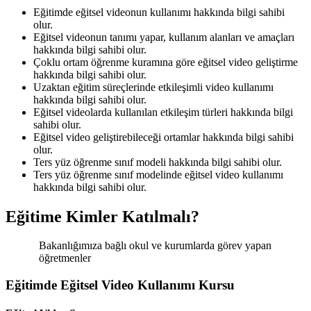
Eğitimde eğitsel videonun kullanımı hakkında bilgi sahibi
olur.
Eğitsel videonun tanımı yapar, kullanım alanları ve amaçları
hakkında bilgi sahibi olur.
Çoklu ortam öğrenme kuramına göre eğitsel video geliştirme
hakkında bilgi sahibi olur.
Uzaktan eğitim süreçlerinde etkileşimli video kullanımı
hakkında bilgi sahibi olur.
Eğitsel videolarda kullanılan etkileşim türleri hakkında bilgi
sahibi olur.
Eğitsel video geliştirebileceği ortamlar hakkında bilgi sahibi
olur.
Ters yüz öğrenme sınıf modeli hakkında bilgi sahibi olur.
Ters yüz öğrenme sınıf modelinde eğitsel video kullanımı
hakkında bilgi sahibi olur.
Eğitime Kimler Katılmalı?
Bakanlığımıza bağlı okul ve kurumlarda görev yapan
öğretmenler
Eğitimde Eğitsel Video Kullanımı Kursu