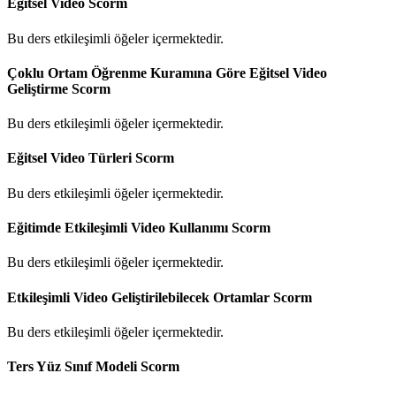
Eğitsel Video
Scorm
Bu ders etkileşimli öğeler içermektedir.
Çoklu Ortam Öğrenme Kuramına Göre Eğitsel Video
Geliştirme
Scorm
Bu ders etkileşimli öğeler içermektedir.
Eğitsel Video Türleri
Scorm
Bu ders etkileşimli öğeler içermektedir.
Eğitimde Etkileşimli Video Kullanımı
Scorm
Bu ders etkileşimli öğeler içermektedir.
Etkileşimli Video Geliştirilebilecek Ortamlar
Scorm
Bu ders etkileşimli öğeler içermektedir.
Ters Yüz Sınıf Modeli
Scorm