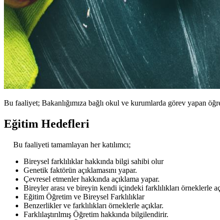
Bu faaliyet; Bakanlığımıza bağlı okul ve kurumlarda görev yapan öğret
Eğitim Hedefleri
Bu faaliyeti tamamlayan her katılımcı;
Bireysel farklılıklar hakkında bilgi sahibi olur
Genetik faktörün açıklamasını yapar.
Çevresel etmenler hakkında açıklama yapar.
Bireyler arası ve bireyin kendi içindeki farklılıkları örneklerle aç
Eğitim Öğretim ve Bireysel Farklılıklar
Benzerlikler ve farklılıkları örneklerle açıklar.
Farklılaştırılmış Öğretim hakkında bilgilendirir.