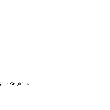
ünce Geliştirilmiştir.