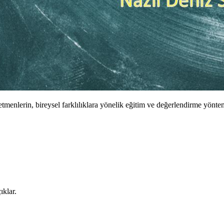
menlerin, bireysel farklılıklara yönelik eğitim ve değerlendirme yöntem
ıklar.