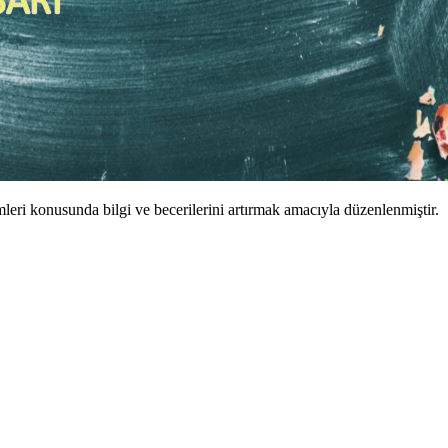
leri konusunda bilgi ve becerilerini artırmak amacıyla düzenlenmiştir.